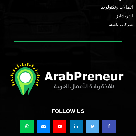
اتصالات وتكنولوجيا
الفرنشايز
شركات ناشئة
FOLLOW US