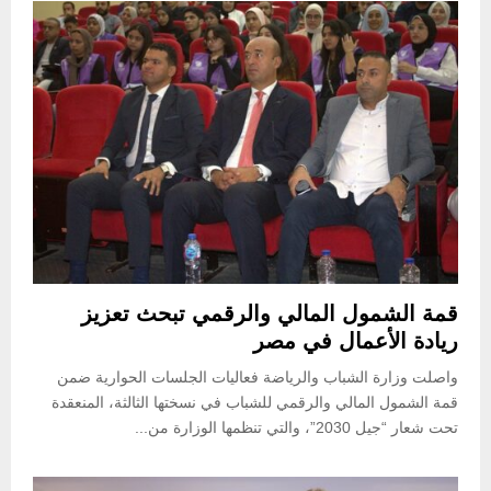
قمة الشمول المالي والرقمي تبحث تعزيز
ريادة الأعمال في مصر
واصلت وزارة الشباب والرياضة فعاليات الجلسات الحوارية ضمن
قمة الشمول المالي والرقمي للشباب في نسختها الثالثة، المنعقدة
تحت شعار “جيل 2030”، والتي تنظمها الوزارة من...