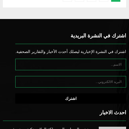
pagination
اشترك في النشرة البريدية
اشترك في النشرة الإخبارية ليصلك أحدث الأخبار والتقارير الصحفية.
احدث الاخبار