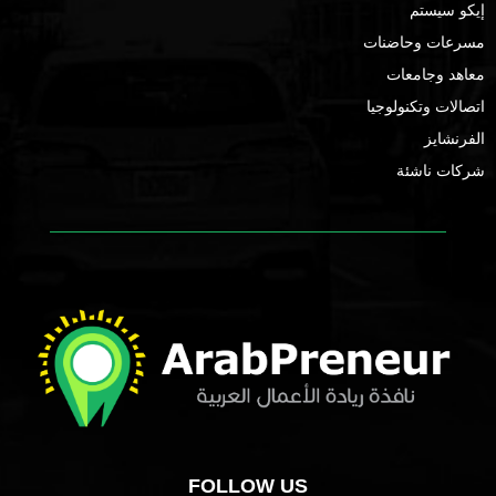
إيكو سيستم
مسرعات وحاضنات
معاهد وجامعات
اتصالات وتكنولوجيا
الفرنشايز
شركات ناشئة
FOLLOW US