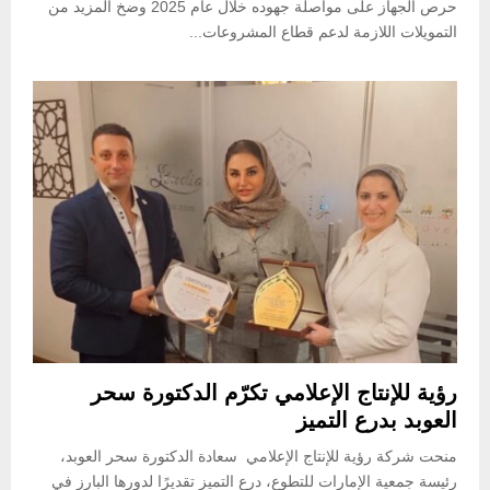
حرص الجهاز على مواصلة جهوده خلال عام 2025 وضخ المزيد من
التمويلات اللازمة لدعم قطاع المشروعات...
رؤية للإنتاج الإعلامي تكرّم الدكتورة سحر
العوبد بدرع التميز
منحت شركة رؤية للإنتاج الإعلامي سعادة الدكتورة سحر العوبد،
رئيسة جمعية الإمارات للتطوع، درع التميز تقديرًا لدورها البارز في