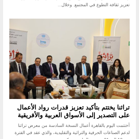
تعزيز ثقافة التطوع في المجتمع. وخلال...
تراثنا يختتم بتأكيد تعزيز قدرات رواد الأعمال
على التصدير إلى الأسواق العربية والأفريقية
أختتمت اليوم بالقاهرة أعمال النسخة السادسة من معرض تراثنا
لدعم الصناعات الحرفية والتراثية والتقليدية، والذي عقد في الفترة