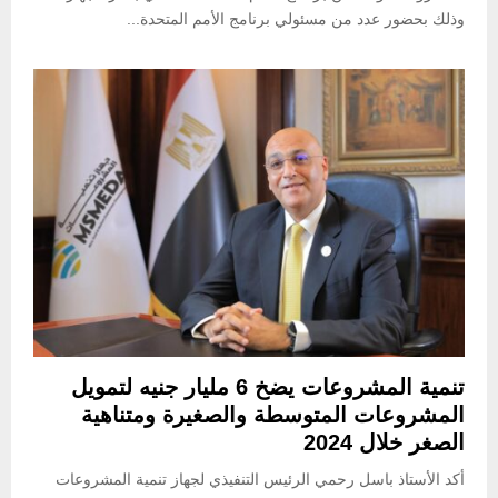
وذلك بحضور عدد من مسئولي برنامج الأمم المتحدة...
تنمية المشروعات يضخ 6 مليار جنيه لتمويل
المشروعات المتوسطة والصغيرة ومتناهية
الصغر خلال 2024
أكد الأستاذ باسل رحمي الرئيس التنفيذي لجهاز تنمية المشروعات