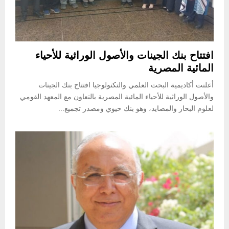
افتتاح بنك الجينات والأصول الوراثية للأحياء
المائية المصرية
أعلنت أكاديمية البحث العلمي والتكنولوجيا افتتاح بنك الجينات
والأصول الوراثية للأحياء المائية المصرية بالتعاون مع المعهد القومي
لعلوم البحار والمصايد، وهو بنك حيوي ومصدر تجميع...