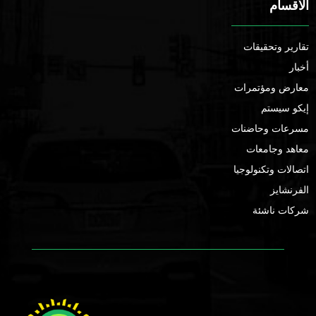
الأقسام
تقارير وتحقيقات
أخبار
معارض ومؤتمرات
إيكو سيستم
مسرعات وحاضنات
معاهد وجامعات
اتصالات وتكنولوجيا
الفرنشايز
شركات ناشئة