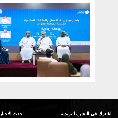
اشترك في النشرة البريدية
احدث الاخبار