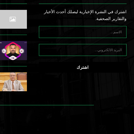
اشترك في النشرة الإخبارية ليصلك أحدث الأخبار
والتقارير الصحفية.