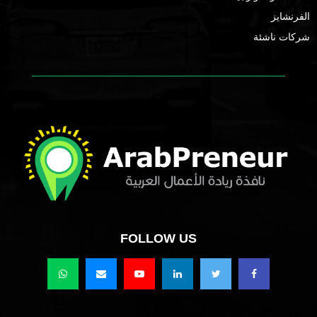
الفرنشايز
شركات ناشئة
FOLLOW US