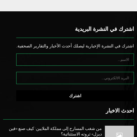
اشترك في النشرة البريدية
اشترك في النشرة الإخبارية ليصلك أحدث الأخبار والتقارير الصحفية.
احدث الاخبار
من شغب المسارح إلى مملكة الملايين: كيف صنع «فين
ديزل» ثروته الاستثنائية؟