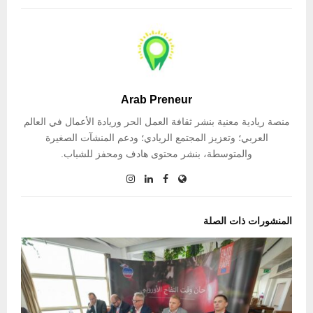
Arab Preneur
منصة ريادية معنية بنشر ثقافة العمل الحر وريادة الأعمال في العالم
العربي؛ وتعزيز المجتمع الريادي؛ ودعم المنشآت الصغيرة
والمتوسطة، بنشر محتوى هادف ومحفز للشباب.
المنشورات ذات الصلة