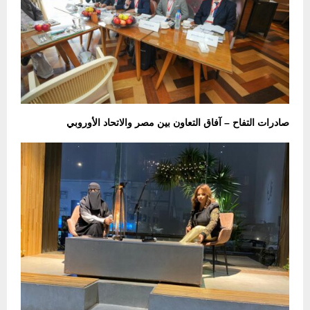
صادرات التفاح – آفاق التعاون بين مصر والاتحاد الأوروبي