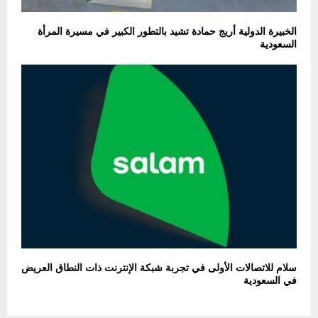
الخبيرة الدولية أريج حمادة تشيد بالتطور الكبير في مسيرة المرأة
السعودية
سلام للاتصالات الأولى في تجربة شبكة الإنترنت ذات النطاق العريض
في السعودية