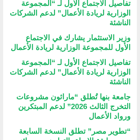
تفاصيل الاجتماع الأول لـ “المجموعة
الوزارية لريادة الأعمال” لدعم الشركات
الناشئة
وزير الاستثمار يشارك في الاجتماع
الأول للمجموعة الوزارية لريادة الأعمال
تفاصيل الاجتماع الأول لـ “المجموعة
الوزارية لريادة الأعمال” لدعم الشركات
الناشئة
جامعة بنها تُطلق “ماراثون مشروعات
التخرج الثالث 2026” لدعم المبتكرين
ورواد الأعمال
“تطوير مصر” تطلق النسخة السابعة