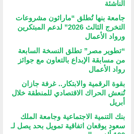
الناشئة
جامعة بنها تُطلق “ماراثون مشروعات
التخرج الثالث 2026” لدعم المبتكرين
ورواد الأعمال
“تطوير مصر” تطلق النسخة السابعة
من مسابقة الإبداع بالتعاون مع جوائز
رواد الأعمال
بقوة الرقمية والابتكار.. غرفة جازان
تُنعش الحراك الاقتصادي للمنطقة خلال
أبريل
بنك التنمية الاجتماعية وجامعة الملك
سعود يوقعان اتفاقية تمويل بحد يصل لـ