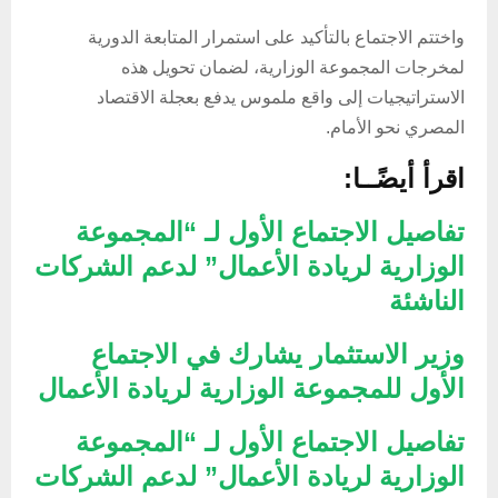
واختتم الاجتماع بالتأكيد على استمرار المتابعة الدورية
لمخرجات المجموعة الوزارية، لضمان تحويل هذه
الاستراتيجيات إلى واقع ملموس يدفع بعجلة الاقتصاد
المصري نحو الأمام.
اقرأ أيضًــا:
تفاصيل الاجتماع الأول لـ “المجموعة
الوزارية لريادة الأعمال” لدعم الشركات
الناشئة
وزير الاستثمار يشارك في الاجتماع
الأول للمجموعة الوزارية لريادة الأعمال
تفاصيل الاجتماع الأول لـ “المجموعة
الوزارية لريادة الأعمال” لدعم الشركات