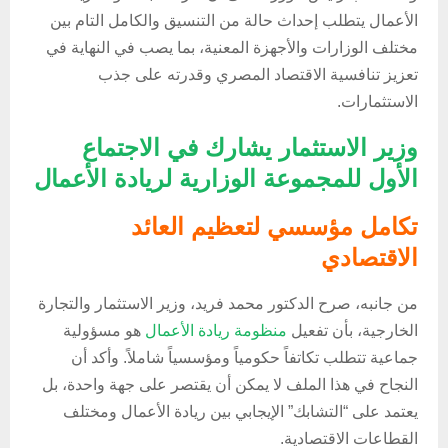
الأعمال يتطلب إحداث حالة من التنسيق والكامل التام بين
مختلف الوزارات والأجهزة المعنية، بما يصب في النهاية في
تعزيز تنافسية الاقتصاد المصري وقدرته على جذب
الاستثمارات.
وزير الاستثمار يشارك في الاجتماع
الأول للمجموعة الوزارية لريادة الأعمال
تكامل مؤسسي لتعظيم العائد
الاقتصادي
من جانبه، صرح الدكتور محمد فريد، وزير الاستثمار والتجارة
الخارجية، بأن تفعيل
منظومة ريادة الأعمال
هو مسؤولية
جماعية تتطلب تكاتفاً حكومياً ومؤسسياً شاملاً. وأكد أن
النجاح في هذا الملف لا يمكن أن يقتصر على جهة واحدة، بل
يعتمد على “التشابك” الإيجابي بين ريادة الأعمال ومختلف
القطاعات الاقتصادية.