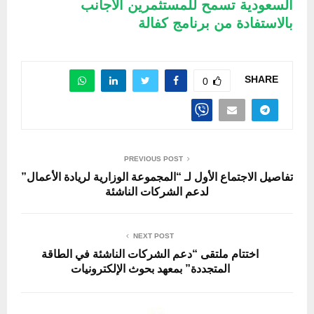
السعودية تسمح للمستثمرين الأجانب
بالاستفادة من برنامج كفالة
SHARE
0
PREVIOUS POST
تفاصيل الاجتماع الأول لـ “المجموعة الوزارية لريادة الأعمال”
لدعم الشركات الناشئة
NEXT POST
اختتام ملتقى “دعم الشركات الناشئة في الطاقة
المتجددة” بمعهد بحوث الإلكترونيات