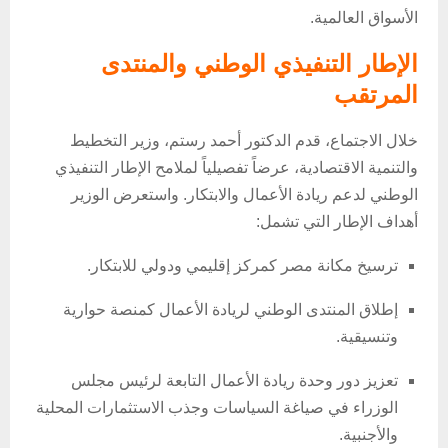
الأسواق العالمية.
الإطار التنفيذي الوطني والمنتدى
المرتقب
خلال الاجتماع، قدم الدكتور أحمد رستم، وزير التخطيط
والتنمية الاقتصادية، عرضاً تفصيلياً لملامح الإطار التنفيذي
الوطني لدعم ريادة الأعمال والابتكار. واستعرض الوزير
أهداف الإطار التي تشمل:
ترسيخ مكانة مصر كمركز إقليمي ودولي للابتكار.
إطلاق المنتدى الوطني لريادة الأعمال كمنصة حوارية
وتنسيقية.
تعزيز دور وحدة ريادة الأعمال التابعة لرئيس مجلس
الوزراء في صياغة السياسات وجذب الاستثمارات المحلية
والأجنبية.