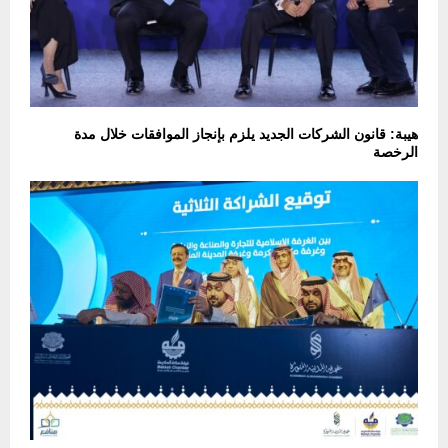
هيبة: قانون الشركات الجديد يلزم بإنجاز الموافقات خلال مدة
الرخصة