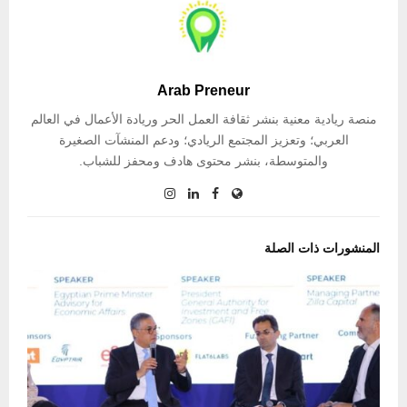
Arab Preneur
منصة ريادية معنية بنشر ثقافة العمل الحر وريادة الأعمال في العالم
العربي؛ وتعزيز المجتمع الريادي؛ ودعم المنشآت الصغيرة
والمتوسطة، بنشر محتوى هادف ومحفز للشباب.
المنشورات ذات الصلة