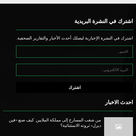
اشترك في النشرة البريدية
اشترك في النشرة الإخبارية ليصلك أحدث الأخبار والتقارير الصحفية.
احدث الاخبار
من شغب المسارح إلى مملكة الملايين: كيف صنع «فين
ديزل» ثروته الاستثنائية؟