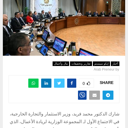
أخبار
إيكو سيستم
تقارير وتحقيقات
مال وأعمال
Arab Preneur
by
SHARE
0
شارك الدكتور محمد فريد، وزير الاستثمار والتجارة الخارجية،
في الاجتماع الأول لـ المجموعة الوزارية لريادة الأعمال، الذي