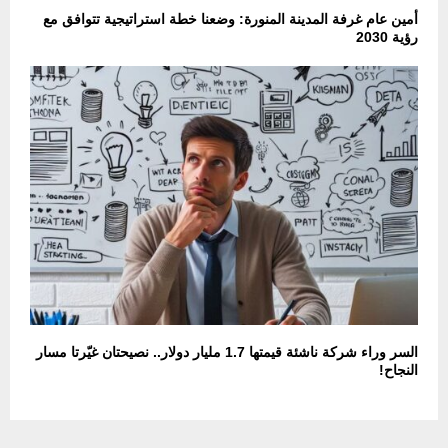
أمين عام غرفة المدينة المنورة: وضعنا خطة استراتيجية تتوافق مع
رؤية 2030
السر وراء شركة ناشئة قيمتها 1.7 مليار دولار.. نصيحتان غيّرتا مسار
النجاح!