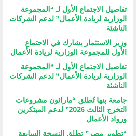
تفاصيل الاجتماع الأول لـ “المجموعة
الوزارية لريادة الأعمال” لدعم الشركات
الناشئة
وزير الاستثمار يشارك في الاجتماع
الأول للمجموعة الوزارية لريادة الأعمال
تفاصيل الاجتماع الأول لـ “المجموعة
الوزارية لريادة الأعمال” لدعم الشركات
الناشئة
جامعة بنها تُطلق “ماراثون مشروعات
التخرج الثالث 2026” لدعم المبتكرين
ورواد الأعمال
“تطوير مصر” تطلق النسخة السابعة