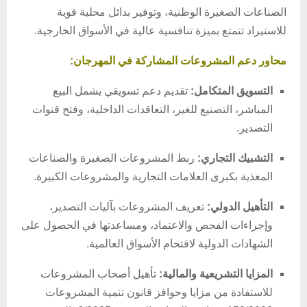
الصناعات الصغيرة الوطنية، وتوفير بدائل محلية قوية
للاستيراد تتمتع بميزة تنافسية عالية في الأسواق الخارجية.
محاور دعم المشروعات المشاركة في المهرجان:
التسويق المتكامل:
تقديم دعم تسويقي يشمل البيع
المباشر، التصنيع للغير، التعاقدات الداخلية، وفتح قنوات
التصدير.
التشبيك التجاري:
ربط المشروعات الصغيرة والصناعات
المغذية بكبرى العلامات التجارية والمشروعات الكبيرة.
التأهيل الدولي:
تعريف المشروعات بآليات التصدير،
وإجراءات الفحص والاعتماد، ومساعدتها في الحصول على
الشهادات الدولية لاقتحام الأسواق العالمية.
المزايا التشريعية والمالية:
تأهيل أصحاب المشروعات
للاستفادة من مزايا وحوافز قانون تنمية المشروعات