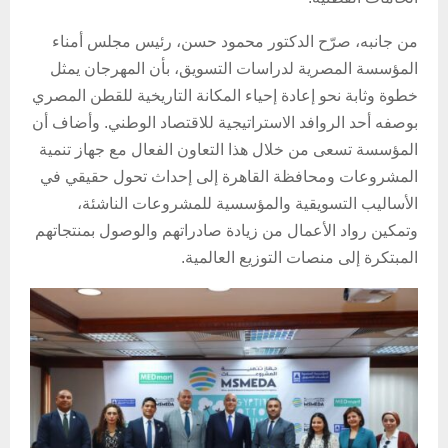
من جانبه، صرّح الدكتور محمود حسن، رئيس مجلس أمناء
المؤسسة المصرية لدراسات التسويق، بأن المهرجان يمثل
خطوة وثابة نحو إعادة إحياء المكانة التاريخية للقطن المصري
بوصفه أحد الروافد الاستراتيجية للاقتصاد الوطني. وأضاف أن
المؤسسة تسعى من خلال هذا التعاون الفعال مع جهاز تنمية
المشروعات ومحافظة القاهرة إلى إحداث تحول حقيقي في
الأساليب التسويقية والمؤسسية للمشروعات الناشئة،
وتمكين رواد الأعمال من زيادة صادراتهم والوصول بمنتجاتهم
المبتكرة إلى منصات التوزيع العالمية.