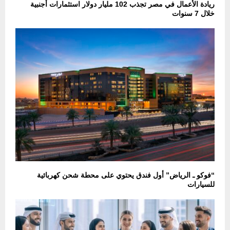
ريادة الأعمال في مصر تجذب 102 مليار دولار استثمارات أجنبية
خلال 7 سنوات
“فوكو ـ الرياض” أول فندق يحتوي على محطة شحن كهربائية
للسيارات