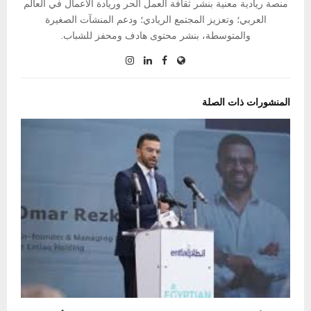
منصة ريادية معنية بنشر ثقافة العمل الحر وريادة الأعمال في العالم
العربي؛ وتعزيز المجتمع الريادي؛ ودعم المنشآت الصغيرة
والمتوسطة، بنشر محتوى هادف ومحفز للشباب.
المنشورات ذات الصلة