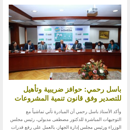
باسل رحمي: حوافز ضريبية وتأهيل
للتصدير وفق قانون تنمية المشروعات
وأكد الأستاذ باسل رحمي أن المبادرة تأتي تماشياً مع
التوجيهات المباشرة للدكتور مصطفى مدبولي، رئيس مجلس
الوزراء ورئيس مجلس إدارة الجهاز، بالعمل على رفع قدرات