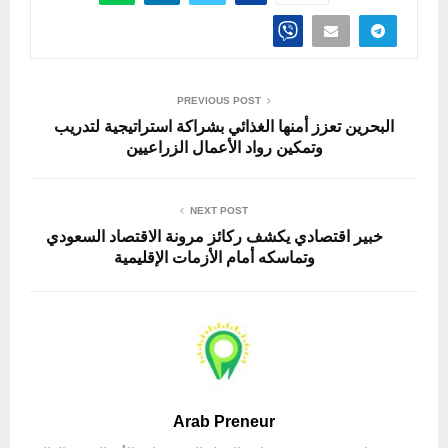
PREVIOUS POST
البحرين تعزز أمنها الغذائي بشراكة استراتيجية لتدريب
وتمكين رواد الأعمال الزراعيين
NEXT POST
خبير اقتصادي يكشف ركائز مرونة الاقتصاد السعودي
وتماسكه أمام الأزمات الإقليمية
Arab Preneur