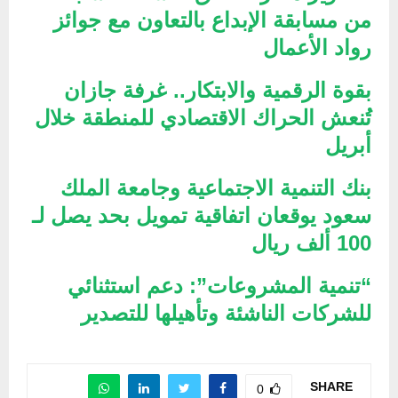
من مسابقة الإبداع بالتعاون مع جوائز
رواد الأعمال
بقوة الرقمية والابتكار.. غرفة جازان
تُنعش الحراك الاقتصادي للمنطقة خلال
أبريل
بنك التنمية الاجتماعية وجامعة الملك
سعود يوقعان اتفاقية تمويل بحد يصل لـ
100 ألف ريال
“تنمية المشروعات”: دعم استثنائي
للشركات الناشئة وتأهيلها للتصدير
SHARE
0