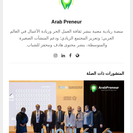
Arab Preneur
منصة ريادية معنية بنشر ثقافة العمل الحر وريادة الأعمال في العالم
العربي؛ وتعزيز المجتمع الريادي؛ ودعم المنشآت الصغيرة
والمتوسطة، بنشر محتوى هادف ومحفز للشباب.
المنشورات ذات الصلة