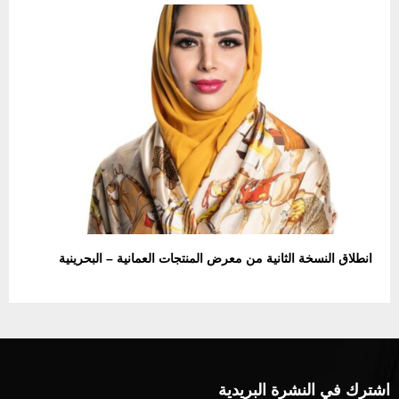
انطلاق النسخة الثانية من معرض المنتجات العمانية – البحرينية
اشترك في النشرة البريدية