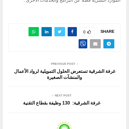
الموارد البشرية فضلا عن البرامج والخدمات الأخرى .
SHARE
0
PREVIOUS POST
غرفة الشرقية تستعرض الحلول التمويلية لرواد الأعمال
والمنشآت الصغيرة
NEXT POST
غرفة الشرقية: 130 وظيفة بقطاع التقنية