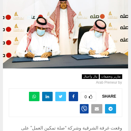
تقارير وتحقيقات
مال وأعمال
Arab Preneur
by
SHARE
0
وقعت غرفة الشرقية وشركة “صلة تمكين العمل” على