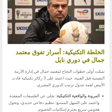
الخلطة التكتيكية: أسرار تفوق معتمد
جمال في دوري نايل
تمثلت أولى خطوات النجاح لمعتمد جمال في إدارة الأزمة
النفسية قبل الفنية، حيث اعتمد على 3 ركائز تكتيكية قادت
الأبيض لقمة جدول ترتيب الدوري المصري.
المرونة والواقعية التكتيكية:
تخلى عن الفلسفات المعقدة
واعتمد على السهل الممتنع؛ تنظيم دفاعي حديدي، وتحول
هجومي سريع يحترم إمكانيات الخصوم.