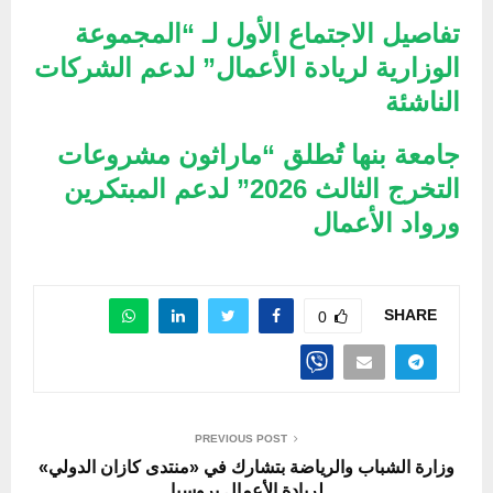
تفاصيل الاجتماع الأول لـ “المجموعة
الوزارية لريادة الأعمال” لدعم الشركات
الناشئة
جامعة بنها تُطلق “ماراثون مشروعات
التخرج الثالث 2026” لدعم المبتكرين
ورواد الأعمال
SHARE
0
PREVIOUS POST
وزارة الشباب والرياضة بتشارك في «منتدى كازان الدولي»
لريادة الأعمال بروسيا