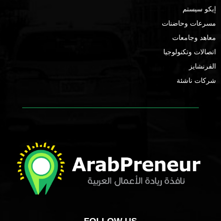
إيكو سيستم
مسرعات وحاضنات
معاهد وجامعات
اتصالات وتكنولوجيا
الفرنشايز
شركات ناشئة
FOLLOW US