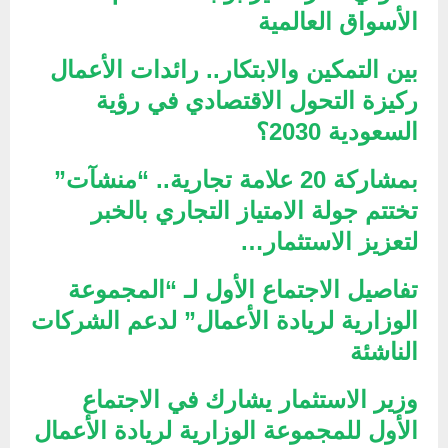
الأسواق العالمية
بين التمكين والابتكار.. رائدات الأعمال
ركيزة التحول الاقتصادي في رؤية
السعودية 2030؟
بمشاركة 20 علامة تجارية.. “منشآت”
تختتم جولة الامتياز التجاري بالخبر
لتعزيز الاستثمار…
تفاصيل الاجتماع الأول لـ “المجموعة
الوزارية لريادة الأعمال” لدعم الشركات
الناشئة
وزير الاستثمار يشارك في الاجتماع
الأول للمجموعة الوزارية لريادة الأعمال