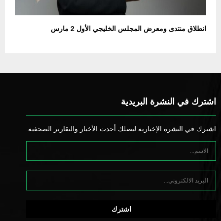
انطلاق منتدى ومعرض المجلس الخليجي الأول 2 مارس
اشترك في النشرة البريدية
اشترك في النشرة الإخبارية ليصلك أحدث الأخبار والتقارير الصحفية.