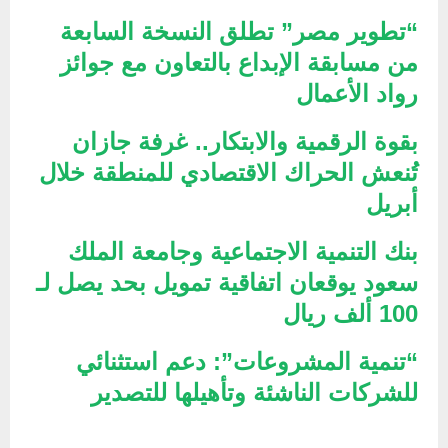
“تطوير مصر” تطلق النسخة السابعة
من مسابقة الإبداع بالتعاون مع جوائز
رواد الأعمال
بقوة الرقمية والابتكار.. غرفة جازان
تُنعش الحراك الاقتصادي للمنطقة خلال
أبريل
بنك التنمية الاجتماعية وجامعة الملك
سعود يوقعان اتفاقية تمويل بحد يصل لـ
100 ألف ريال
“تنمية المشروعات”: دعم استثنائي
للشركات الناشئة وتأهيلها للتصدير