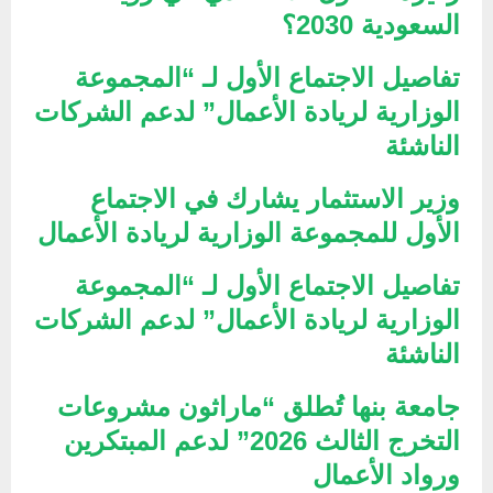
السعودية 2030؟
تفاصيل الاجتماع الأول لـ “المجموعة
الوزارية لريادة الأعمال” لدعم الشركات
الناشئة
وزير الاستثمار يشارك في الاجتماع
الأول للمجموعة الوزارية لريادة الأعمال
تفاصيل الاجتماع الأول لـ “المجموعة
الوزارية لريادة الأعمال” لدعم الشركات
الناشئة
جامعة بنها تُطلق “ماراثون مشروعات
التخرج الثالث 2026” لدعم المبتكرين
ورواد الأعمال