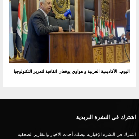
اليوم.. الأكاديمية العربية و هواوي يوقعان اتفاقية لتعزيز التكنولوجيا
اشترك في النشرة البريدية
اشترك في النشرة الإخبارية ليصلك أحدث الأخبار والتقارير الصحفية.