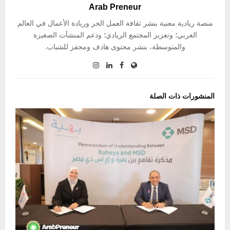
Arab Preneur
منصة ريادية معنية بنشر ثقافة العمل الحر وريادة الأعمال في العالم
العربي؛ وتعزيز المجتمع الريادي؛ ودعم المنشآت الصغيرة
والمتوسطة، بنشر محتوى هادف ومحفز للشباب.
المنشورات ذات الصلة