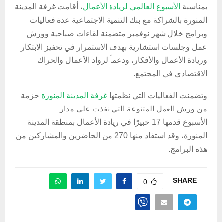
بمناسبة
الأسبوع العالمي لريادة الأعمال
، أقامت غرفة المدينة
المنورة بالشراكة مع بنك التنمية الاجتماعية عدة فعاليات
وبرامج خلال شهر نوفمبر متضمنة لقاءات صباحية وورش
عمل وجلسات استشارية
بهدف الاستمرار في تحفيز الابتكار
وريادة الأعمال والأفكار،
ودعماً لرواد الأعمال والحراك
الاقتصادي في المجتمع.
وتضمنت الفعاليات التي نظمتها
غرفة المدينة المنورة
حزمة
من ورش العمل المتنوعة التي نفذت على مدار
الأسبوع
قدمها 17 خبيرًا في ريادة الأعمال بمنطقة المدينة
المنورة، وقد استفاد منها 270 من الحاضرين والمشاركين من
هذه البرامج.
SHARE
0