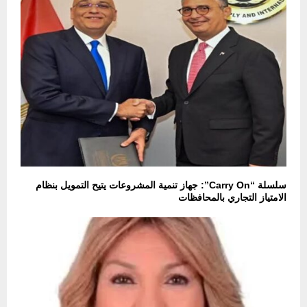
سلسلة “Carry On”: جهاز تنمية المشروعات يتيح التمويل بنظام
الامتياز التجاري بالمحافظات