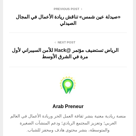
PREVIOUS POST
«صيدلة عين شمس» تناقش ريادة الأعمال في المجال
الصيدلي
NEXT POST
الرياض تستضيف مؤتمر @Hack للأمن السيبراني لأول
مرة في الشرق الأوسط
Arab Preneur
منصة ريادية معنية بنشر ثقافة العمل الحر وريادة الأعمال في العالم
العربي؛ وتعزيز المجتمع الريادي؛ ودعم المنشآت الصغيرة
والمتوسطة، بنشر محتوى هادف ومحفز للشباب.