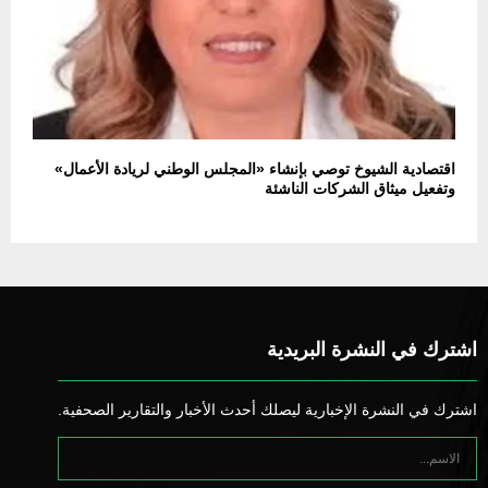
اقتصادية الشيوخ توصي بإنشاء «المجلس الوطني لريادة الأعمال»
وتفعيل ميثاق الشركات الناشئة
اشترك في النشرة البريدية
اشترك في النشرة الإخبارية ليصلك أحدث الأخبار والتقارير الصحفية.